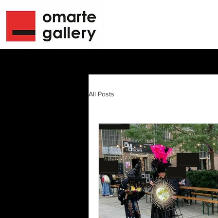
All Posts