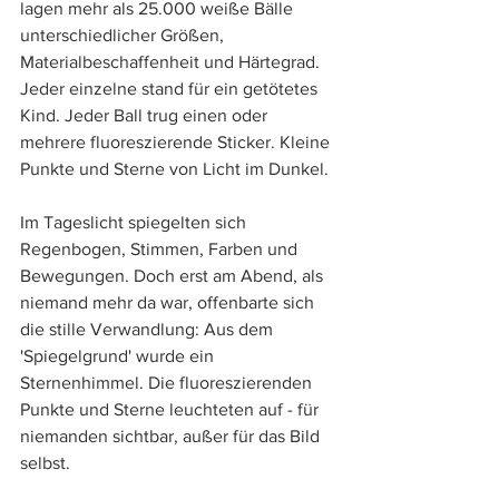
lagen mehr als 25.000 weiße Bälle 
unterschiedlicher Größen, 
Materialbeschaffenheit und Härtegrad. 
Jeder einzelne stand für ein getötetes 
Kind. Jeder Ball trug einen oder 
mehrere fluoreszierende Sticker. Kleine 
Punkte und Sterne von Licht im Dunkel.
Im Tageslicht spiegelten sich 
Regenbogen, Stimmen, Farben und 
Bewegungen. Doch erst am Abend, als 
niemand mehr da war, offenbarte sich 
die stille Verwandlung: Aus dem 
'Spiegelgrund' wurde ein 
Sternenhimmel. Die fluoreszierenden 
Punkte und Sterne leuchteten auf - für 
niemanden sichtbar, außer für das Bild 
selbst.