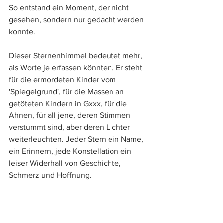
So entstand ein Moment, der nicht 
gesehen, sondern nur gedacht werden 
konnte. 
Dieser Sternenhimmel bedeutet mehr, 
als Worte je erfassen könnten. Er steht 
für die ermordeten Kinder vom 
'Spiegelgrund', für die Massen an 
getöteten Kindern in Gxxx, für die 
Ahnen, für all jene, deren Stimmen 
verstummt sind, aber deren Lichter 
weiterleuchten. Jeder Stern ein Name, 
ein Erinnern, jede Konstellation ein 
leiser Widerhall von Geschichte, 
Schmerz und Hoffnung. 